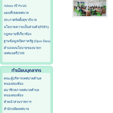
Admin เข้าระบบ
แผนที่เขตเทศบาล
ประกาศจัดตั้งสุขาภิบาล
นโยบายความเป็นส่วนตัว(PDPA)
กฎหมายที่เกี่ยวข้อง
ฐานข้อมูลเปิดภาครัฐ (Open Data)
คำแถลงนโยบายของนายก
เทศมนตรี2568
ทำเนียบบุคลากร
คณะผู้บริหารเทศบาลตำบล
หนองสองห้อง
สมาชิกสภาเทศบาลตำบล
หนองสองห้อง
หัวหน้าส่วนราชการ
สำนักปลัดเทศบาล