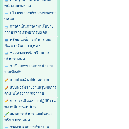
พนักงานเทศบาล
นโยบายการบริหารทรัพยากร
บุคคล
การดำเนินการตามนโยบาย
การบริหารทรัพยากรบุคคล
หลักเกณฑ์การบริหารและ
พัฒนาทรัพยากรบุคคล
ช่องทางการร้องเรียนการ
บริหารบุคคล
ระเบียบการลาของพนักงาน
ส่วนท้องถิ่น
แบบประเมินปลัดเทศบาล
แบบฟอร์มรายงานสรุปผลการ
ดำเนินโครงการ/กิจกรรม
การประเมินผลการปฏิบัติงาน
ของพนักงานเทศบาล
แผนการบริหารและพัฒนา
ทรัพยากรบุคคล
รายงานผลการบริหารและ