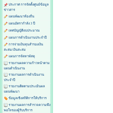
ประกาศ การจัดตั้งศูนย์ข้อมูล
ข่าวสาร
แผนพัฒนาท้องถิ่น
แผนอัตรากำลัง 3 ปี
เทศบัญญัติงบประมาณ
แผนการดำเนินงานประจำปี
การจ่ายเงินทุนสำรองเงิน
สะสม/เงินสะสม
แผนการจัดหาพัสดุ
รายงานผลความก้าวหน้าตาม
แผนดำเนินงาน
รายงานผลการดำเนินงาน
ประจำปี
รายงานติดตามประเมินผล
แผนพัฒนา
ข้อมูลเชิงสถิติการให้บริการ
รายงานผลการสำรวจความพึง
พอใจของผู้รับบริการ