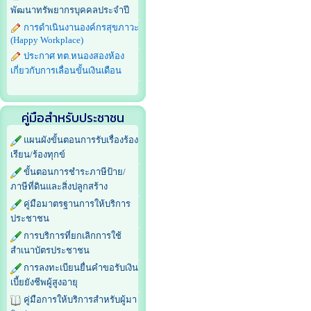
พัฒนาทรัพยากรบุคคลประจำปี
การดำเนินงานองค์กรสุขภาวะ
(Happy Workplace)
ประกาศ ทต.หนองสองห้อง
เกี่ยวกับการเลื่อนขั้นเงินเดือน
คู่มือสำหรับประชาชน
แผนผังขั้นตอนการรับเรื่องร้อง
เรียน/ร้องทุกข์
ขั้นตอนการชำระภาษีป้าย/
ภาษีที่ดินและสิ่งปลูกสร้าง
คู่มือมาตรฐานการให้บริการ
ประชาชน
การบริการที่ยกเลิกการใช้
สำเนาบัตรประชาชน
การลงทะเบียนยื่นคำขอรับเงิน
เบี้ยยังชีพผู้สูงอายุ
คู่มือการให้บริการสำหรับผู้มา