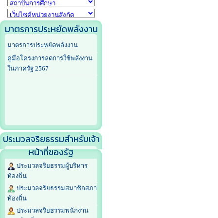
มาตรการประหยัดพลังงาน
มาตรการประหยัดพลังงาน
คู่มือโครงการลดการใช้พลังงาน
ในภาครัฐ 2567
ประมวลจริยธรรมสำหรับเจ้า
หน้าที่ของรัฐ
ประมวลจริยธรรมผู้บริหาร
ท้องถิ่น
ประมวลจริยธรรมสมาชิกสภา
ท้องถิ่น
ประมวลจริยธรรมพนักงาน