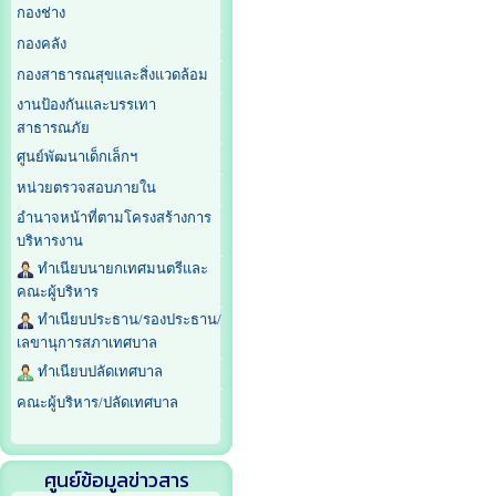
กองช่าง
กองคลัง
กองสาธารณสุขและสิ่งแวดล้อม
งานป้องกันและบรรเทา
สาธารณภัย
ศูนย์พัฒนาเด็กเล็กฯ
หน่วยตรวจสอบภายใน
อำนาจหน้าที่ตามโครงสร้างการ
บริหารงาน
ทำเนียบนายกเทศมนตรีและ
คณะผู้บริหาร
ทำเนียบประธาน/รองประธาน/
เลขานุการสภาเทศบาล
ทำเนียบปลัดเทศบาล
คณะผู้บริหาร/ปลัดเทศบาล
ศูนย์ข้อมูลข่าวสาร