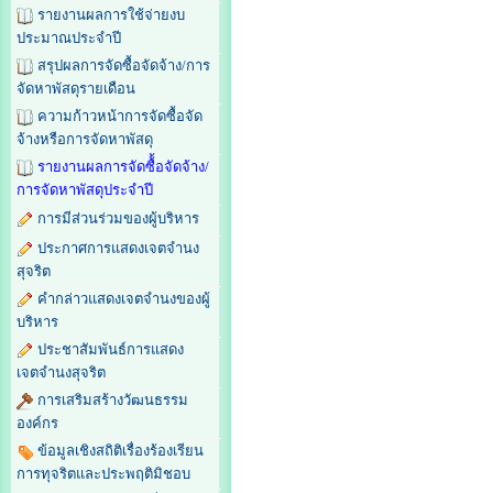
รายงานผลการใช้จ่ายงบ
ประมาณประจำปี
สรุปผลการจัดซื้อจัดจ้าง/การ
จัดหาพัสดุรายเดือน
ความก้าวหน้าการจัดซื้อจัด
จ้างหรือการจัดหาพัสดุ
รายงานผลการจัดซื้้อจัดจ้าง/
การจัดหาพัสดุประจำปี
การมีส่วนร่วมของผู้บริหาร
ประกาศการแสดงเจตจำนง
สุจริต
คำกล่าวแสดงเจตจำนงของผู้
บริหาร
ประชาสัมพันธ์การแสดง
เจตจำนงสุจริต
การเสริมสร้างวัฒนธรรม
องค์กร
ข้อมูลเชิงสถิติเรื่องร้องเรียน
การทุจริตและประพฤติมิชอบ