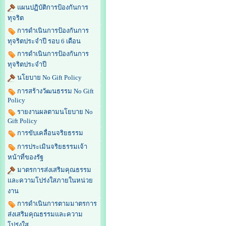
แผนปฏิบัติการป้องกันการ
ทุจริต
การดำเนินการป้องกันการ
ทุจริตประจำปี รอบ 6 เดือน
การดำเนินการป้องกันการ
ทุจริตประจำปี
นโยบาย No Gift Policy
การสร้างวัฒนธรรม No Gift
Policy
รายงานผลตามนโยบาย No
Gift Policy
การขับเคลื่อนจริยธรรม
การประเมินจริยธรรมเจ้า
หน้าที่ของรัฐ
มาตรการส่งเสริมคุณธรรม
และความโปร่งใสภายในหน่วย
งาน
การดำเนินการตามมาตรการ
ส่งเสริมคุณธรรมและความ
โปร่งใส