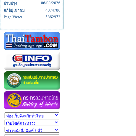
06/08/2026
ปรับปรุง
4074786
สถิติผู้เข้าชม
Page Views
5862972