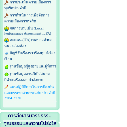
การประเมินความเสี่ยงการ
ทุจริตประจำปี
การดำเนินการเพื่อจัดการ
ความเสี่ยงการทุจริต
ผลการประเมิน (Local
Performance Assessment :LPA)
คะแนน (ITA) เทศบาลตำบล
หนองสองห้อง
บัญชีรับเรื่องราวร้องทุกข์/ร้อง
เรียน
ฐานข้อมูลผู้สูงอายุและผู้พิการ
ฐานข้อมูลลานกีฬา/สนาม
กีฬา/เครื่องออกกำลังกาย
แผนปฏิบัติการในการป้องกัน
และบรรเทาสาธารณภัย ประจำปี
2564-2570
การส่งเสริมจริยธรรม
คุณธรรมและความโปร่งใส