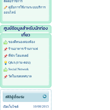
ติดต่อราชการ
คู่มือการใช้งานระบบบริการ
ออนไลน์
ศูนย์ข้อมูลสำหรับนักท่อง
เที่ยว
ของดีหนองสองห้อง
ร้านอาหาร/ร้านกาแฟ
ที่พัก/โฮมสเตย์
Q&A (ถาม-ตอบ)
Social Network
วัดในเขตเทศบาล
10/08/2015
เปิดเว็บไซต์